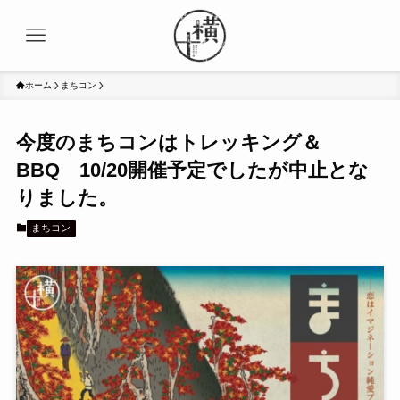
ホーム
まちコン
今度のまちコンはトレッキング＆
BBQ 10/20開催予定でしたが中止とな
りました。
まちコン