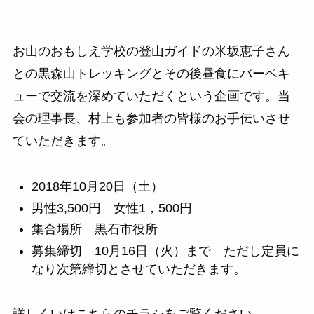
お山のおもしえ学校の登山ガイドの米坂恵子さん
との黒森山トレッキングとその後昼食にバーベキ
ューで交流を深めていただくという企画です。当
会の理事長、村上も参加者の皆様のお手伝いさせ
ていただきます。
2018年10月20日（土）
男性3,500円 女性1，500円
集合場所 黒石市役所
募集締切 10月16日（火）まで ただし定員に
なり次第締切とさせていただきます。