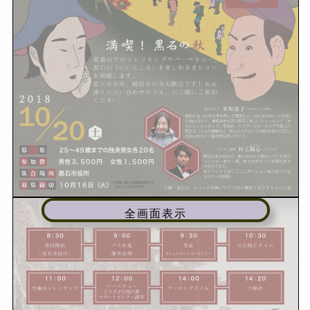
全画面表示