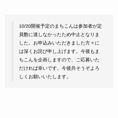
10/20開催予定のまちこんは参加者が定
員数に達しなかったため中止となりま
した。お申込みいただきました方々に
は深くお詫び申し上げます。今後もま
ちこんを企画しますので、ご応募いた
だければ幸いです。今後共そうぞよろ
しくお願いいたします。