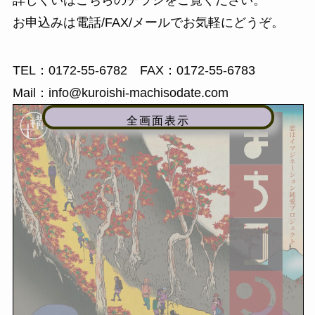
詳しくいはこちらのチラシをご覧ください。
お申込みは電話/FAX/メールでお気軽にどうぞ。
TEL：0172-55-6782 FAX：0172-55-6783
Mail：info@kuroishi-machisodate.com
全画面表示