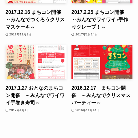
2017.12.16 まちコン開催
2017.2.25 まちコン開催
～みんなでつくろうクリス
～みんなでワイワイ♪手作
マスケーキ～
りクレープ！～
2017年12月1日
2017年1月14日
2017.1.27 おとなのまちコ
2016.12.17 まちコン開
ン開催 ～みんなでワイワ
催 ～みんなでクリスマス
イ手巻き寿司～
パーティー～
2017年1月1日
2016年11月14日