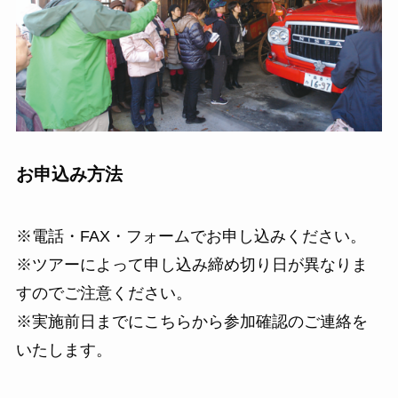
お申込み方法
※電話・FAX・フォームでお申し込みください。
※ツアーによって申し込み締め切り日が異なりま
すのでご注意ください。
※実施前日までにこちらから参加確認のご連絡を
いたします。