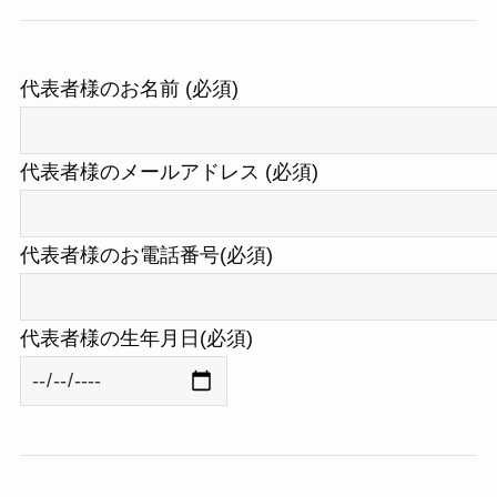
代表者様のお名前 (必須)
代表者様のメールアドレス (必須)
代表者様のお電話番号(必須)
代表者様の生年月日(必須)