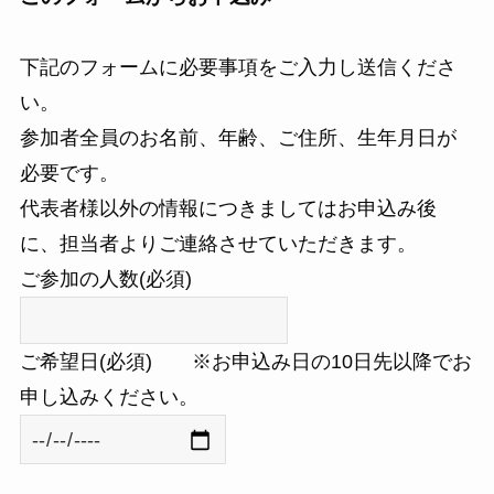
下記のフォームに必要事項をご入力し送信くださ
い。
参加者全員のお名前、年齢、ご住所、生年月日が
必要です。
代表者様以外の情報につきましてはお申込み後
に、担当者よりご連絡させていただきます。
ご参加の人数(必須)
ご希望日(必須) ※お申込み日の10日先以降でお
申し込みください。