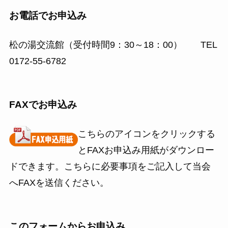
お電話でお申込み
松の湯交流館（受付時間9：30～18：00） TEL
0172-55-6782
FAXでお申込み
こちらのアイコンをクリックする
とFAXお申込み用紙がダウンロー
ドできます。こちらに必要事項をご記入して当会
へFAXを送信ください。
このフォームからお申込み