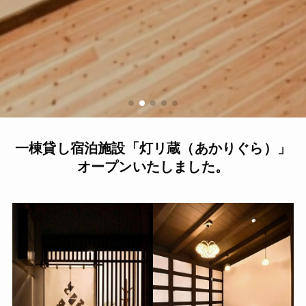
一棟貸し宿泊施設「灯リ蔵（あかりぐら）」
オープンいたしました。