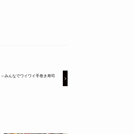
開催 ～みんなでワイワイ手巻き寿司