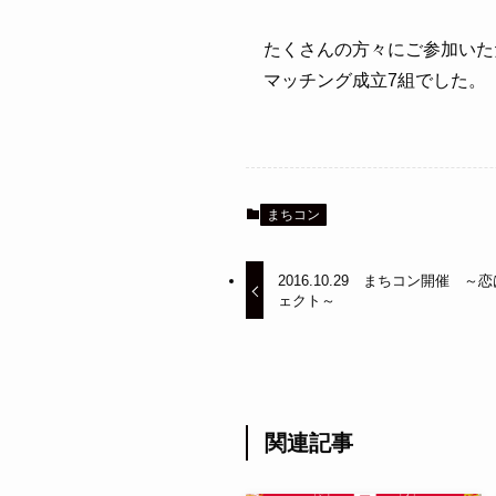
たくさんの方々にご参加いた
マッチング成立7組でした。
まちコン
2016.10.29 まちコン開催
ェクト～
関連記事