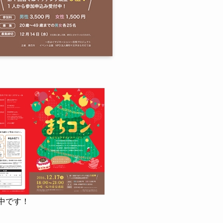
集中です！