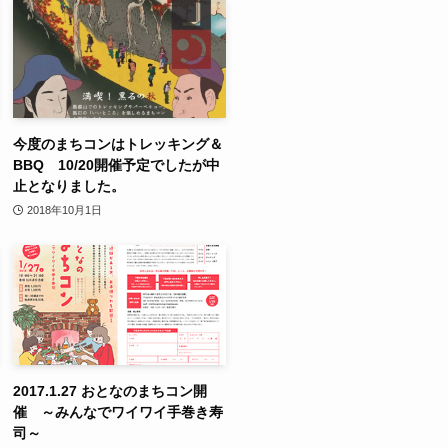
今度のまちコンはトレッキング＆
BBQ 10/20開催予定でしたが中
止となりました。
2018年10月1日
2017.1.27 おとなのまちコン開
催 ～みんなでワイワイ手巻き寿
司～