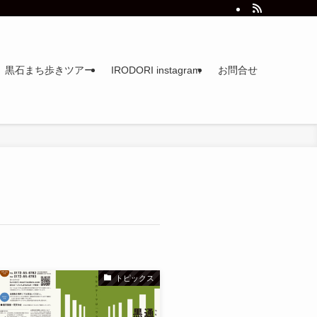
黒石まち歩きツアー
IRODORI instagram
お問合せ
トピックス