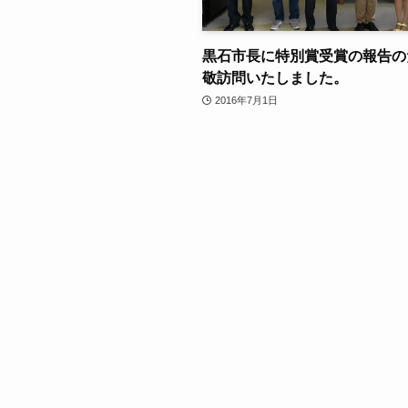
黒石市長に特別賞受賞の報告の
敬訪問いたしました。
2016年7月1日