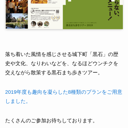
落ち着いた風情を感じさせる城下町「黒石」の歴
史や文化、なりわいなどを、なるほどウンチクを
交えながら散策する黒石まち歩きツアー。
2019年度も趣向を凝らした8種類のプランをご用意
しました。
たくさんのご参加お待ちしております。