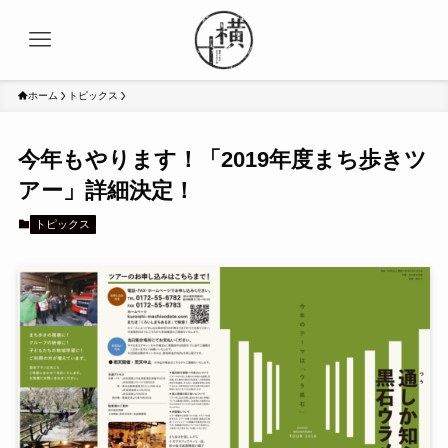
ホーム
トピックス
今年もやります！「2019年度まち歩きツ
アー」詳細決定！
トピックス