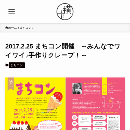
ホーム
まちコン
2017.2.25 まちコン開催 ～みんなでワ
イワイ♪手作りクレープ！～
まちコン